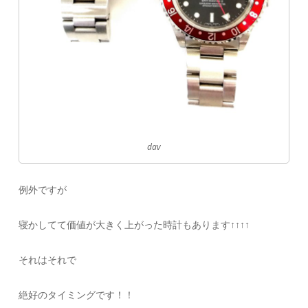
dav
例外ですが
寝かしてて価値が大きく上がった時計もあります↑↑↑↑
それはそれで
絶好のタイミングです！！