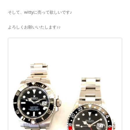
そして、wittyに売って欲しいです♪
よろしくお願いいたします♪♪