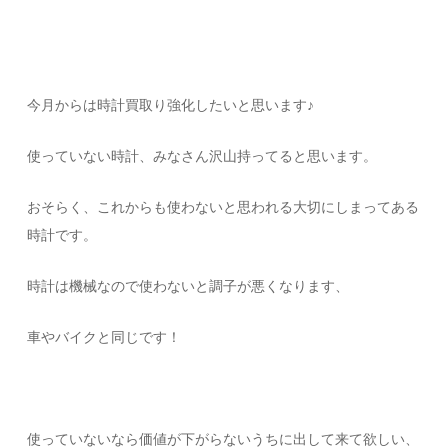
今月からは時計買取り強化したいと思います♪
使っていない時計、みなさん沢山持ってると思います。
おそらく、これからも使わないと思われる大切にしまってある
時計です。
時計は機械なので使わないと調子が悪くなります、
車やバイクと同じです！
使っていないなら価値が下がらないうちに出して来て欲しい、