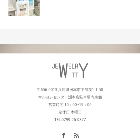
〒656-0013 兵庫県洲本市下加茂1-1-58
マルヨシセンター洲本店駐車場内東側
営業時間 10：00~19：00
定休日 木曜日
TEL:0799-26-0377