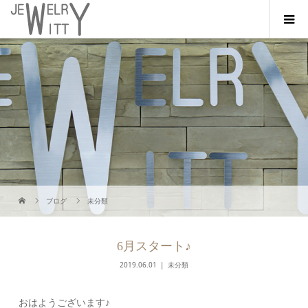
ブログ
未分類
6月スタート♪
2019.06.01
未分類
おはようございます♪