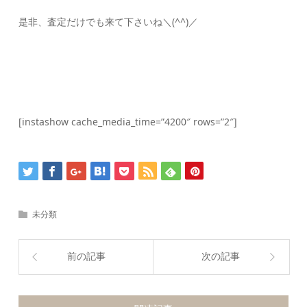
是非、査定だけでも来て下さいね＼(^^)／
[instashow cache_media_time=”4200″ rows=”2″]
未分類
前の記事
次の記事