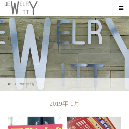
2019年 1月
2019年 1月