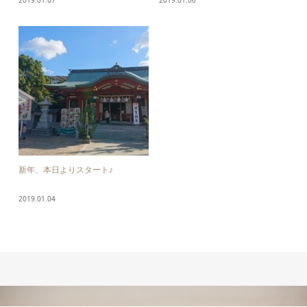
新年、本日よりスタート♪
2019.01.04