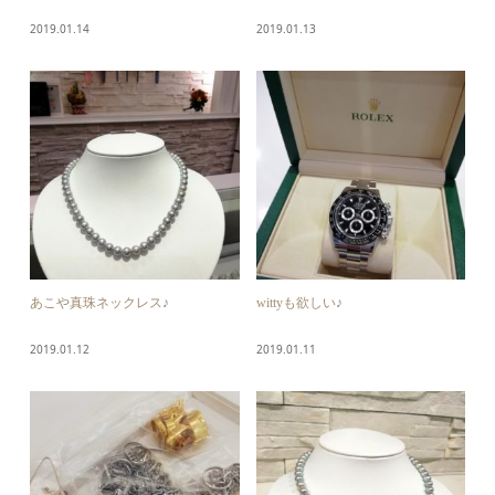
2019.01.14
2019.01.13
あこや真珠ネックレス♪
wittyも欲しい♪
2019.01.12
2019.01.11