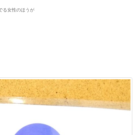
でる女性のほうが