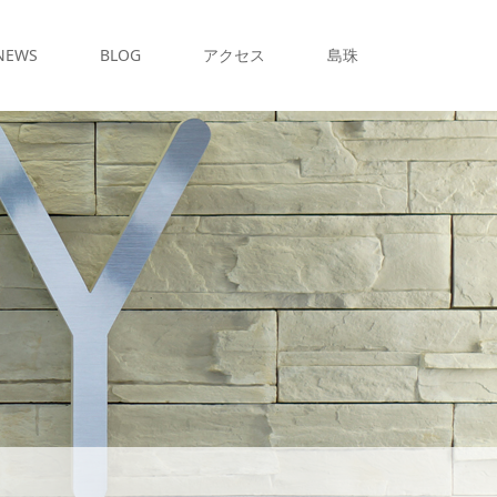
NEWS
BLOG
アクセス
島珠