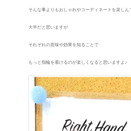
そんな事よりもおしゃれやコーディネートを楽しん
大半だと思いますが
それぞれの意味や効果を知ることで
もっと指輪を着けるのが楽しくなると思いますよ♪