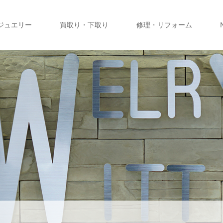
ジュエリー
買取り・下取り
修理・リフォーム