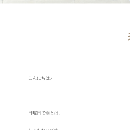
こんにちは♪
日曜日で雨とは。
しかたないです。