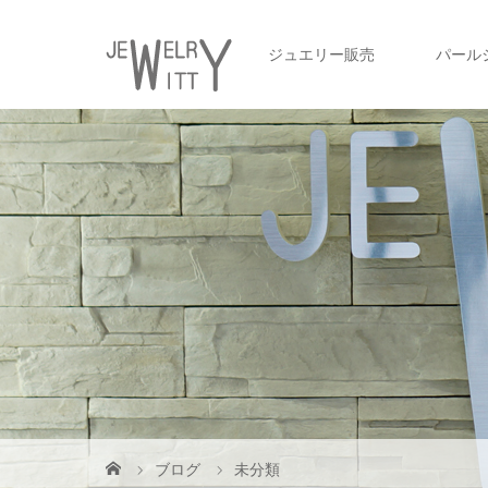
ジュエリー販売
パール
ブログ
未分類