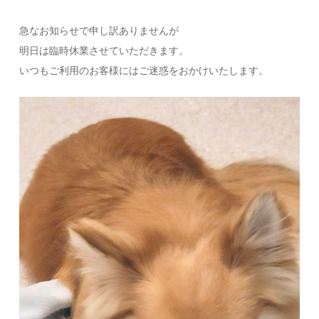
急なお知らせで申し訳ありませんが
明日は臨時休業させていただきます。
いつもご利用のお客様にはご迷惑をおかけいたします。