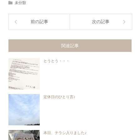
未分類
前の記事
次の記事
関連記事
とうとう・・・
定休日のひとり言♪
本日、チラシ入りました♪