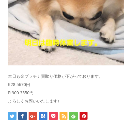
本日も金プラチナ買取り価格が下がっております。
K28 5670円
Pt900 3350円
よろしくお願いいたします♪