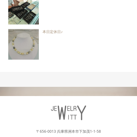
本日定休日♪
〒656-0013 兵庫県洲本市下加茂1-1-58