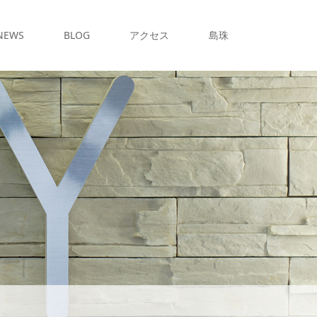
NEWS
BLOG
アクセス
島珠