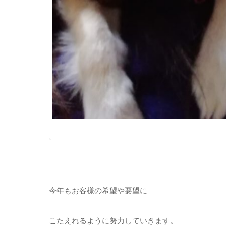
今年もお客様の希望や要望に
こたえれるように努力していきます。