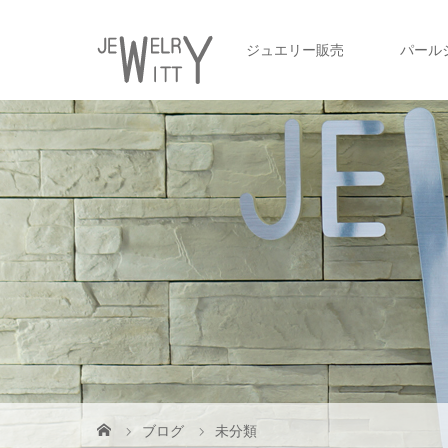
ジュエリー販売
パール
ブログ
未分類