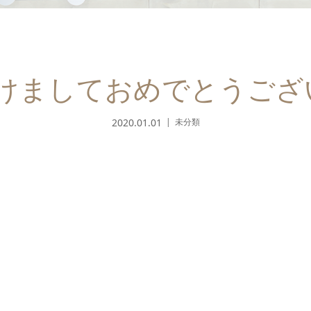
けましておめでとうござ
2020.01.01
未分類