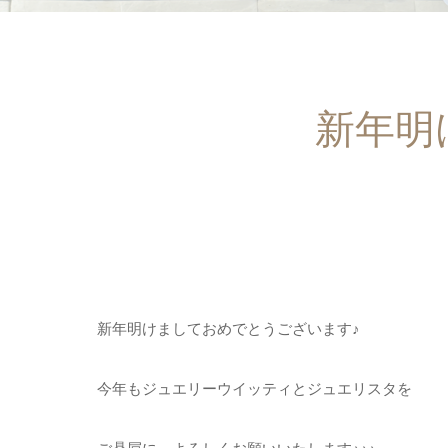
新年明
新年明けましておめでとうございます♪
今年もジュエリーウイッティとジュエリスタを
ご贔屓に、よろしくお願いいたします♪♪♪