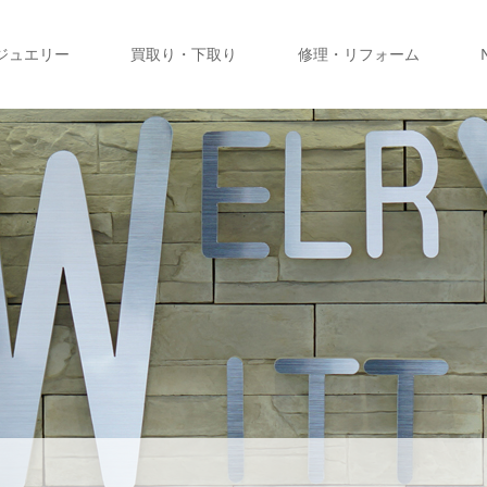
ジュエリー
買取り・下取り
修理・リフォーム