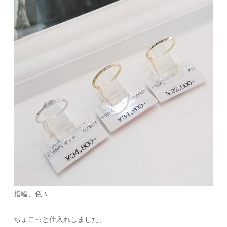
指輪、色々
ちょこっと仕入れしました、