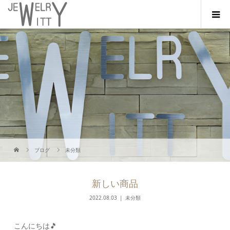
ブログ
未分類
新しい商品
2022.08.03
未分類
こんにちは🎵