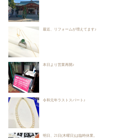
最近、リフォームが増えてます♪
本日より営業再開♪
令和元年ラストスパート♪
明日、21日(木曜日)は臨時休業。