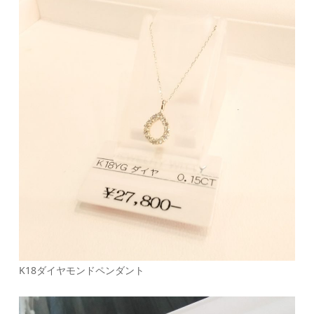
K18ダイヤモンドペンダント