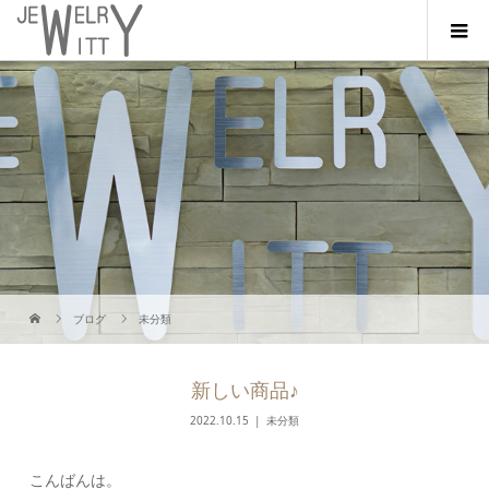
ブログ
未分類
新しい商品♪
2022.10.15
未分類
こんばんは。