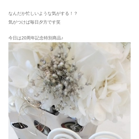
なんだか忙しいような気がする！？
気がつけば毎日夕方です笑
今日は20周年記念特別商品♪