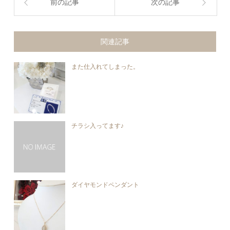
前の記事
次の記事
関連記事
また仕入れてしまった。
チラシ入ってます♪
ダイヤモンドペンダント