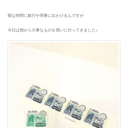
暇な時間に銀行や用事に出かけるんですが
今日は朝から大事なものを買いに行ってきました♪