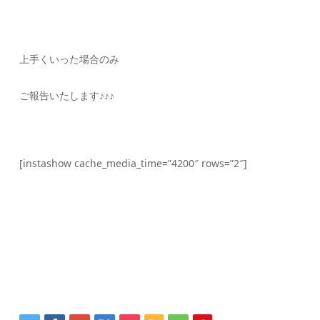
上手くいった場合のみ
ご報告いたします♪♪♪
[instashow cache_media_time=”4200″ rows=”2″]