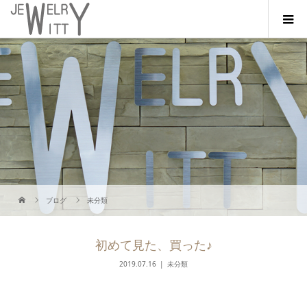
ブログ
未分類
初めて見た、買った♪
2019.07.16
未分類